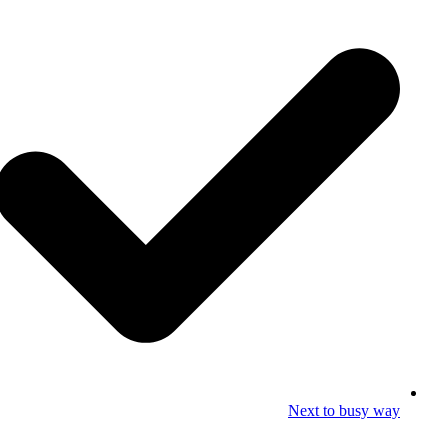
Next to busy way