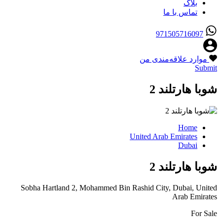
بلاگ
تماس با ما
971505716097
موارد علاقه‌مندی من
Submit
شوبا هارتلند 2
Home
United Arab Emirates
Dubai
شوبا هارتلند 2
Sobha Hartland 2, Mohammed Bin Rashid City, Dubai, United
Arab Emirates
For Sale