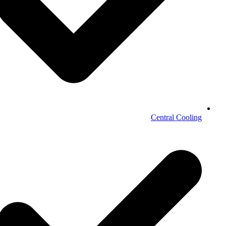
Central Cooling