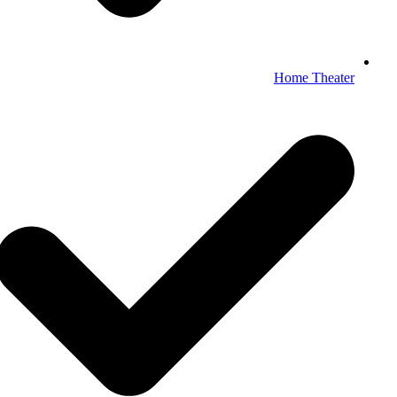
Home Theater