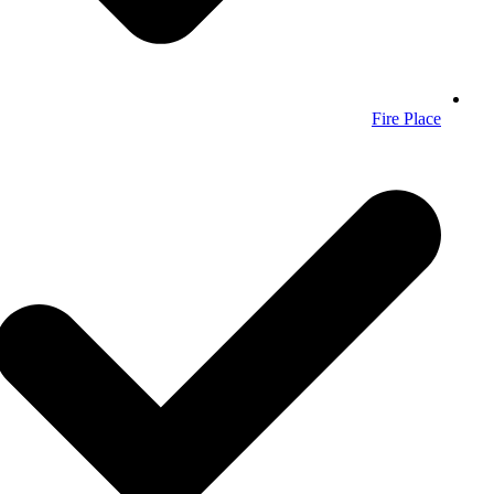
Fire Place