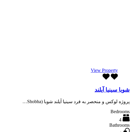
View Property
شوبا سینیا آیلند
پروژه لوکس و منحصر به فرد سینیا آیلند شوبا (Shobha…
Bedrooms
4
Bathrooms