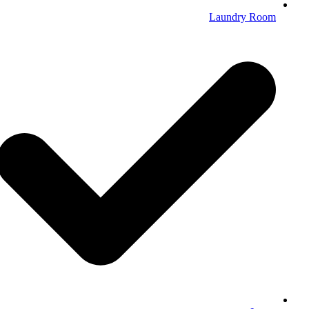
Laundry Room