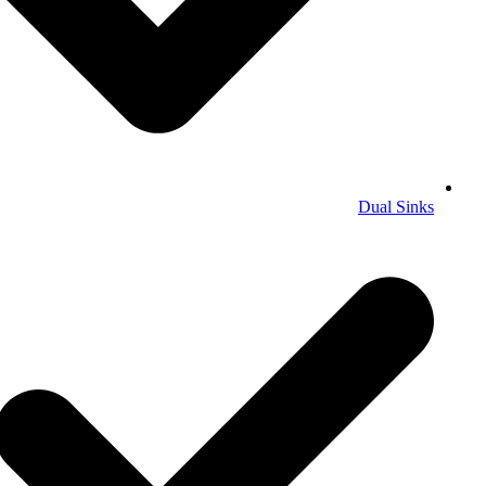
Dual Sinks