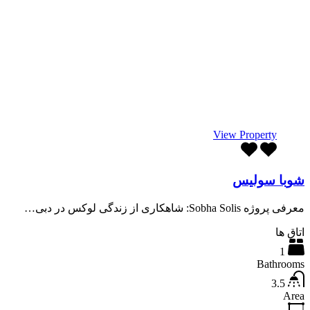
View Property
شوبا سولیس
معرفی پروژه Sobha Solis: شاهکاری از زندگی لوکس در دبی…
اتاق ها
1
Bathrooms
3.5
Area