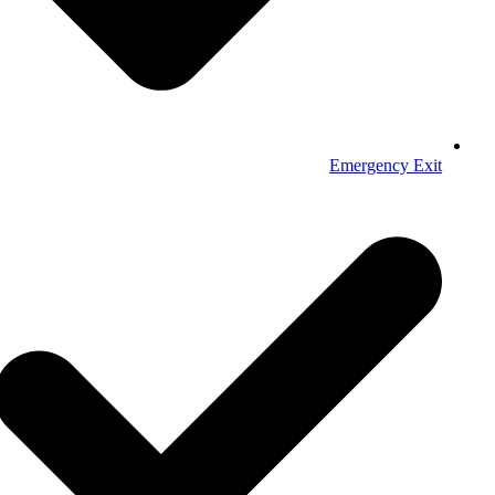
Emergency Exit