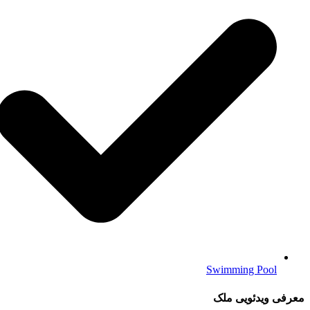
Swimming Pool
معرفی ویدئویی ملک