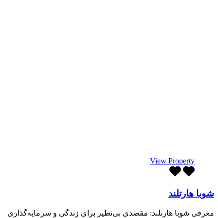
View Property
شوبا هارتلند
معرفی شوبا هارتلند: مقصدی بی‌نظیر برای زندگی و سرمایه‌گذاری