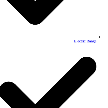
Electric Range