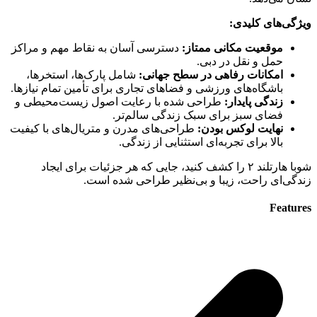
ویژگی‌های کلیدی:
موقعیت مکانی ممتاز:
دسترسی آسان به نقاط مهم و مراکز
حمل و نقل در دبی.
امکانات رفاهی در سطح جهانی:
شامل پارک‌ها، استخرها،
باشگاه‌های ورزشی و فضاهای تجاری برای تأمین تمام نیازها.
زندگی پایدار:
طراحی شده با رعایت اصول زیست‌محیطی و
فضای سبز برای سبک زندگی سالم‌تر.
نهایت لوکس بودن:
طراحی‌های مدرن و متریال‌های با کیفیت
بالا برای تجربه‌ای استثنایی از زندگی.
شوبا هارتلند ۲ را کشف کنید، جایی که هر جزئیات برای ایجاد
زندگی‌ای راحت، زیبا و بی‌نظیر طراحی شده است.
Features