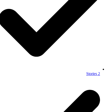
2 Stories