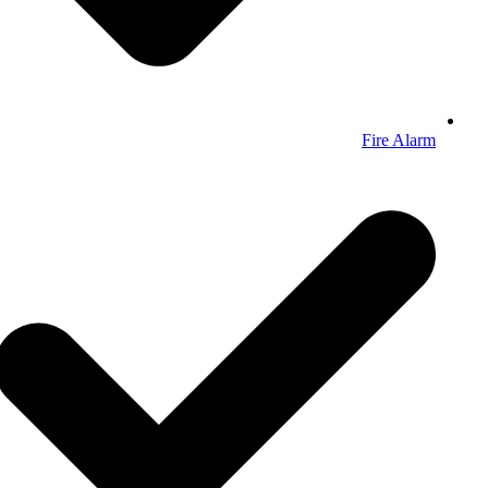
Fire Alarm