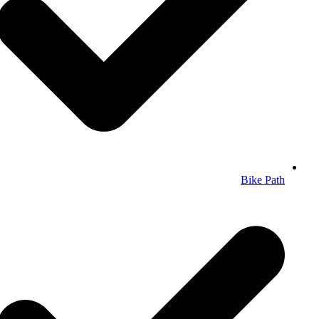
Bike Path