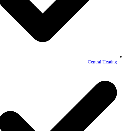
Central Heating