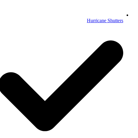
Hurricane Shutters