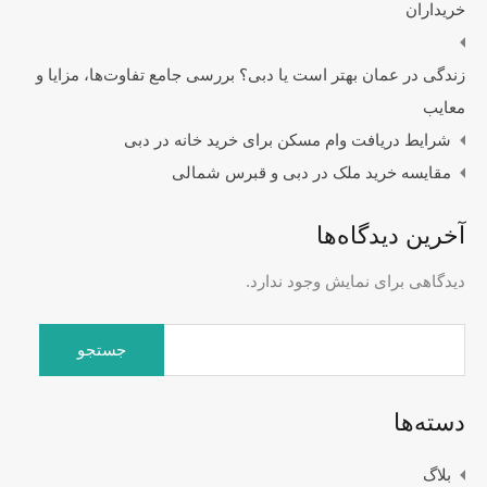
خریداران
زندگی در عمان بهتر است یا دبی؟ بررسی جامع تفاوت‌ها، مزایا و
معایب
شرایط دریافت وام مسکن برای خرید خانه در دبی
مقایسه خرید ملک در دبی و قبرس شمالی
آخرین دیدگاه‌ها
دیدگاهی برای نمایش وجود ندارد.
جستجو
برای:
دسته‌ها
بلاگ