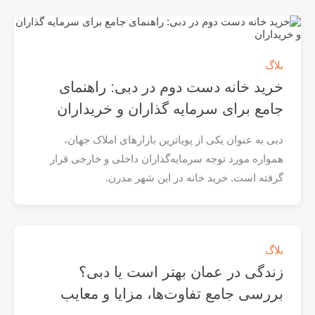
بلاگ
خرید خانه دست دوم در دبی: راهنمای
جامع برای سرمایه‌ گذاران و خریداران
دبی به عنوان یکی از پویاترین بازارهای املاک جهان،
همواره مورد توجه سرمایه‌گذاران داخلی و خارجی قرار
گرفته است. خرید خانه در این شهر مدرن.
بلاگ
زندگی در عمان بهتر است یا دبی؟
بررسی جامع تفاوت‌ها، مزایا و معایب