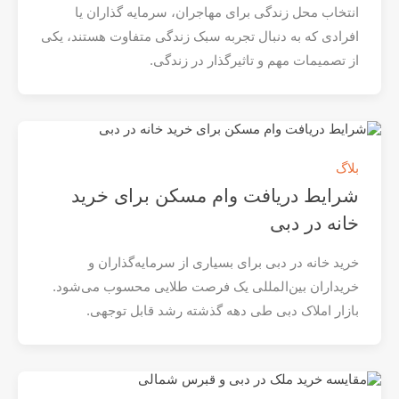
انتخاب محل زندگی برای مهاجران، سرمایه‌ گذاران یا
افرادی که به دنبال تجربه سبک زندگی متفاوت هستند، یکی
از تصمیمات مهم و تاثیرگذار در زندگی.
بلاگ
شرایط دریافت وام مسکن برای خرید
خانه در دبی
خرید خانه در دبی برای بسیاری از سرمایه‌گذاران و
خریداران بین‌المللی یک فرصت طلایی محسوب می‌شود.
بازار املاک دبی طی دهه گذشته رشد قابل توجهی.