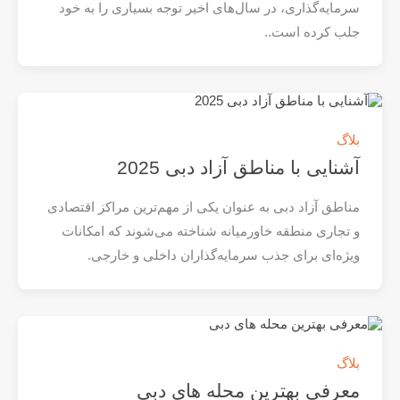
سرمایه‌گذاری، در سال‌های اخیر توجه بسیاری را به خود
جلب کرده است..
بلاگ
آشنایی با مناطق آزاد دبی 2025
مناطق آزاد دبی به عنوان یکی از مهم‌ترین مراکز اقتصادی
و تجاری منطقه خاورمیانه شناخته می‌شوند که امکانات
ویژه‌ای برای جذب سرمایه‌گذاران داخلی و خارجی.
بلاگ
معرفی بهترین محله ‌های دبی