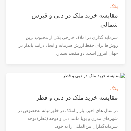
بلاگ
مقایسه خرید ملک در دبی و قبرس
شمالی
سرمایه‌ گذاری در املاک خارجی یکی از محبوب‌ ترین
روش‌ها برای حفظ ارزش سرمایه و ایجاد درآمد پایدار در
جهان امروز است. دو مقصد بسیار.
بلاگ
مقایسه خرید ملک در دبی و قطر
در سال‌ های اخیر، بازار املاک در خاورمیانه به‌خصوص در
شهرهای مدرن و پویا مانند دبی و دوحه (قطر) توجه
سرمایه‌گذاران بین‌المللی را به خود.