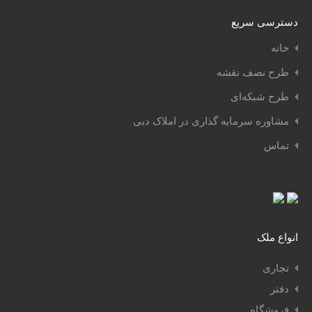
دسترسی سریع
خانه
طرح نصف نقشه
طرح شبکه‌ای
مشاوره سرمایه گذاری در املاک دبی
تماس
انواع ملک
تجاری
دفتر
فروشگاه