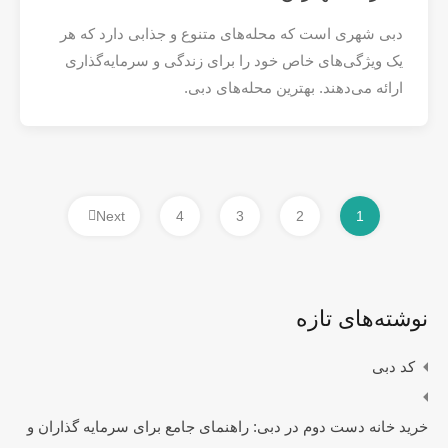
دبی شهری است که محله‌های متنوع و جذابی دارد که هر
یک ویژگی‌های خاص خود را برای زندگی و سرمایه‌گذاری
ارائه می‌دهند. بهترین محله‌های دبی.
Next
4
3
2
1
نوشته‌های تازه
کد دبی
خرید خانه دست دوم در دبی: راهنمای جامع برای سرمایه‌ گذاران و