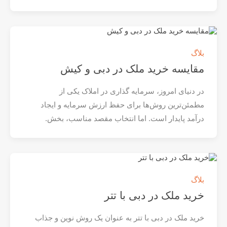
بلاگ
مقایسه خرید ملک در دبی و کیش
در دنیای امروز، سرمایه‌ گذاری در املاک یکی از
مطمئن‌ترین روش‌ها برای حفظ ارزش سرمایه و ایجاد
درآمد پایدار است. اما انتخاب مقصد مناسب، بخش.
بلاگ
خرید ملک در دبی با تتر
خرید ملک در دبی با تتر به عنوان یک روش نوین و جذاب