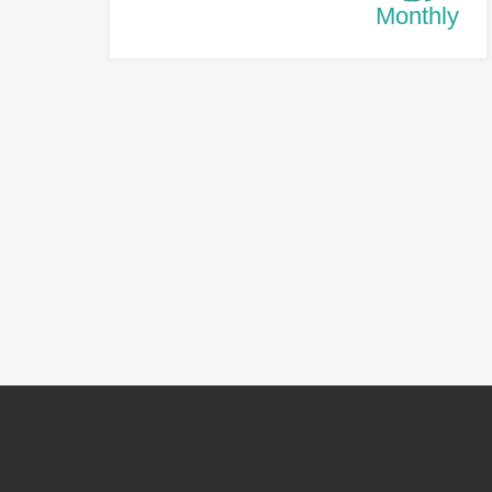
Monthly