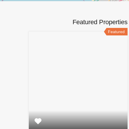
Featured Properties
Featured