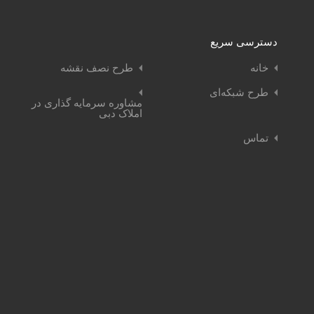
دسترسی سریع
خانه
طرح نصف نقشه
طرح شبکه‌ای
مشاوره سرمایه گذاری در
املاک دبی
تماس