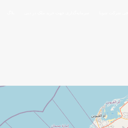
فی شرکت شوبا
سرمایه‌گذاری جهت خرید ملک در دبی
بلاگ