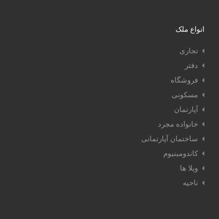
انواع ملک
تجاری
دفتر
فروشگاه
مسکونی
آپارتمان
خانواده مجرد
ساختمان آپارتمانی
کاندومینیوم
ویلا ها
ناحیه