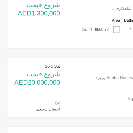
شروع قیمت
AED1,300,000
Area
Bath
Sq Ft
8568.72
4
Sold Out
شروع قیمت
AED20,000,000
Sq
By
احسان سعیدی