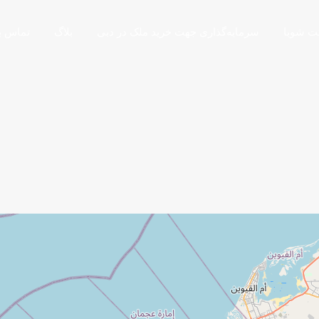
ت شوبا
سرمایه‌گذاری جهت خرید ملک در دبی
بلاگ
تماس با