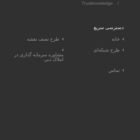
Trustknowledge
/
دسترسی سریع
خانه
طرح نصف نقشه
طرح شبکه‌ای
مشاوره سرمایه گذاری در
املاک دبی
تماس