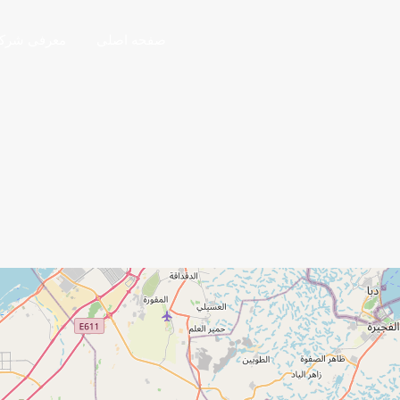
صفحه اصلی
معرفی شرک