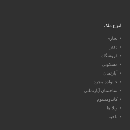
انواع ملک
تجاری
دفتر
فروشگاه
مسکونی
آپارتمان
خانواده مجرد
ساختمان آپارتمانی
کاندومینیوم
ویلا ها
ناحیه