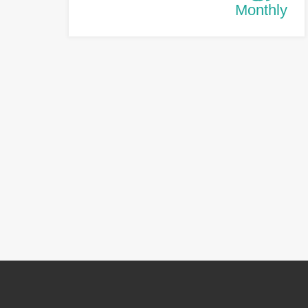
Monthly