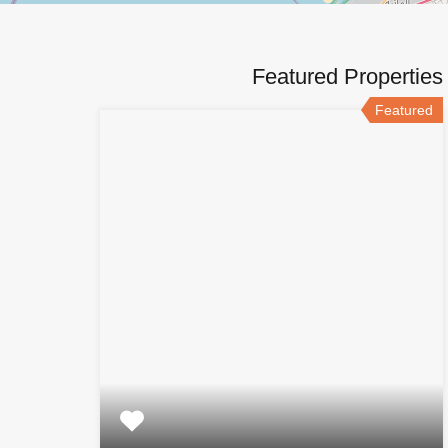
Featured Properties
Featured