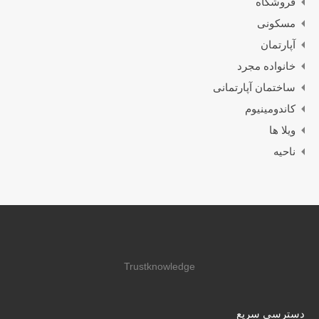
فروشگاه
مسکونی
آپارتمان
خانواده مجرد
ساختمان آپارتمانی
کاندومینیوم
ویلا ها
ناحیه
Trustknowledge
دسترسی سریع