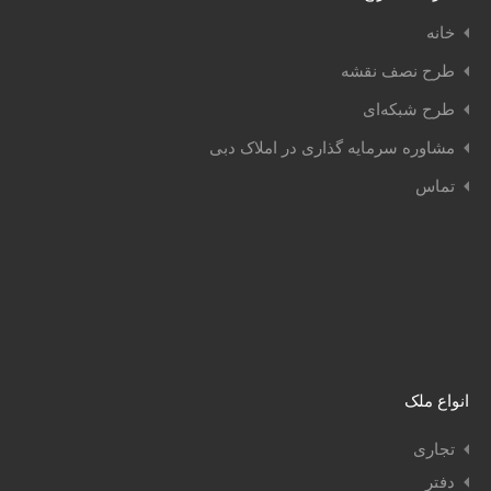
خانه
طرح نصف نقشه
طرح شبکه‌ای
مشاوره سرمایه گذاری در املاک دبی
تماس
انواع ملک
تجاری
دفتر