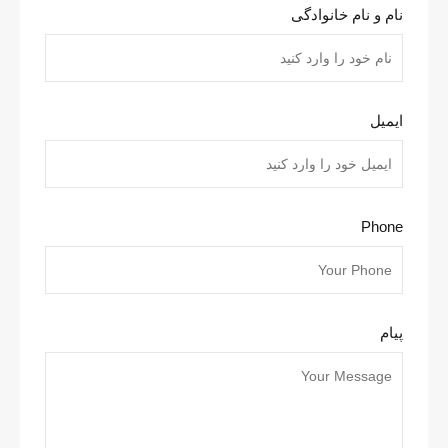
نام و نام خانوادگی
ایمیل
Phone
پیام