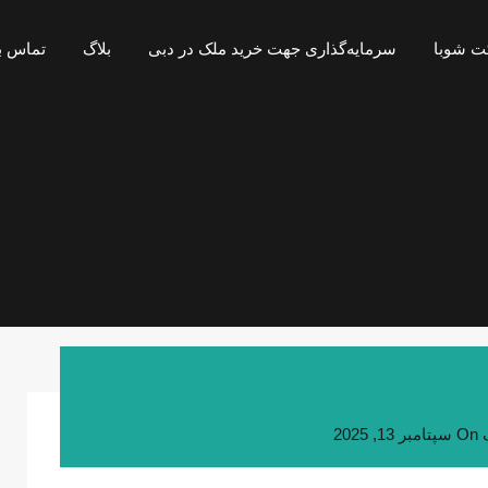
ت شوبا
سرمایه‌گذاری جهت خرید ملک در دبی
بلاگ
تماس با
On
سپتامبر 13, 2025