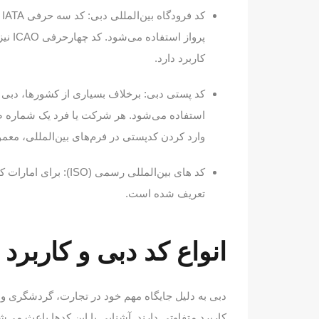
کاربرد دارد.
استفاده می‌شود. هر شرکت یا فرد یک شماره صن
وارد کردن کدپستی در فرم‌های بین‌المللی، معمول
تعریف شده است.
انواع کد دبی و کاربرد 
دبی به دلیل جایگاه مهم خود در تجارت، گردشگری و ح
کاربرد متفاوتی دارند. آشنایی با این کدها باعث می