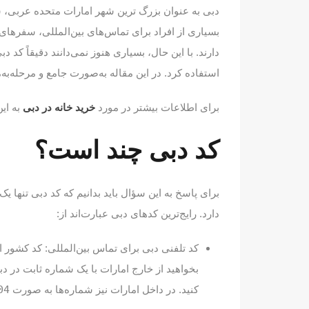
دبی به‌ عنوان بزرگ‌ ترین شهر امارات متحده عربی، س
بسیاری از افراد برای تماس‌های بین‌المللی، سفرهای
دارند. با این حال، بسیاری هنوز نمی‌دانند دقیقاً کد 
استفاده کرد. در این مقاله به‌صورت جامع و مرحله‌به‌
برای اطلاعات بیشتر در مورد
خرید خانه در دبی
به ای
کد دبی چند است؟
برای پاسخ به این سؤال باید بدانیم که کد دبی تنها
دارد. رایج‌ترین کدهای دبی عبارت‌اند از:
کد تلفنی دبی برای تماس بین‌المللی: کد کشور 
بخواهید از خارج امارات با یک شماره ثابت در د
کنید. در داخل امارات نیز شماره‌ها به صورت
 xxxxxxx