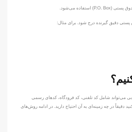
ستفاده می‌شود.
ق پستی دقیق گیرنده درج شود. برای مثال:
نیم؟
دبی می‌تواند شامل کد تلفنی، کد فرودگاه، کدهای رسمی
دقیقاً در چه زمینه‌ای به آن احتیاج دارید. در ادامه روش‌های