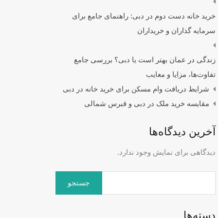
خرید خانه دست دوم در دبی: راهنمای جامع برای
سرمایه‌ گذاران و خریداران
زندگی در عمان بهتر است یا دبی؟ بررسی جامع
تفاوت‌ها، مزایا و معایب
شرایط دریافت وام مسکن برای خرید خانه در دبی
مقایسه خرید ملک در دبی و قبرس شمالی
آخرین دیدگاه‌ها
دیدگاهی برای نمایش وجود ندارد.
جستجو
برای:
دسته‌ها