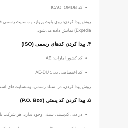
کد ICAO: OMDB
Expedia) نمایش داده می‌شود.
۴. پیدا کردن کدهای رسمی (ISO)
کد کشور امارات: AE
کد اختصاصی دبی: AE-DU
روش پیدا کردن: در اسناد رسمی، وب‌سایت‌های استاندارد بین‌المللی مثل ISO.org
۵. پیدا کردن کد پستی (P.O. Box)
در دبی کدپستی سنتی وجود ندارد. هر شرکت یا