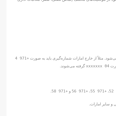
‌شود. مثلاً از خارج امارات شماره‌گیری باید به صورت
+971 4
ورت
04 xxxxxxx
گرفته می‌شوند.
،
+971 55
،
+971 56
و
+971 58
.
 و سایر امارات.