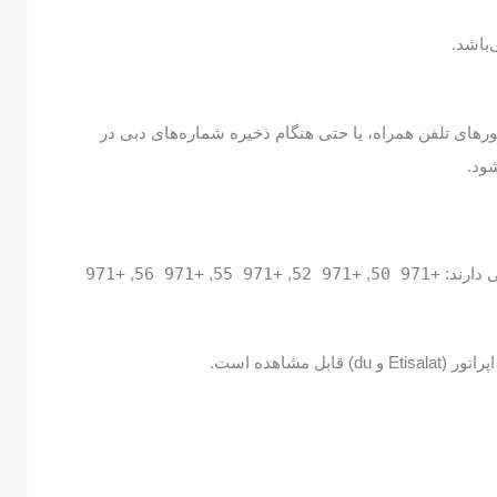
باشد.
تورهای تلفن همراه، یا حتی هنگام ذخیره شماره‌های دبی در
ود.
 دارند:
+971 50
,
+971 52
,
+971 55
,
+971 56
,
+971
 مشاهده است.