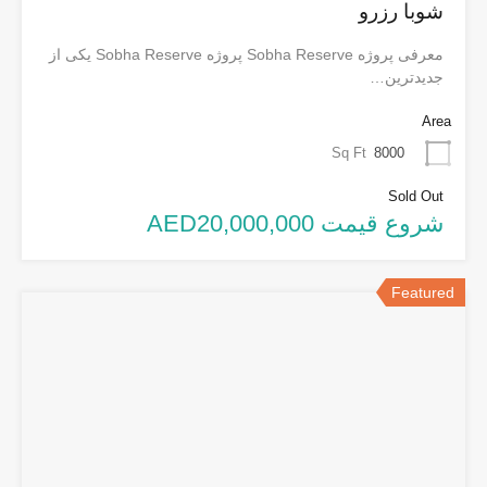
شوبا رزرو
معرفی پروژه Sobha Reserve پروژه Sobha Reserve یکی از
جدیدترین…
Area
Sq Ft
8000
Sold Out
شروع قیمت AED20,000,000
Featured