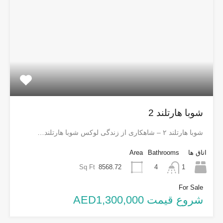
شوبا هارتلند 2
شوبا هارتلند ۲ – شاهکاری از زندگی لوکس شوبا هارتلند…
اتاق ها
Bathrooms
Area
Sq Ft
8568.72
1
4
For Sale
شروع قیمت AED1,300,000