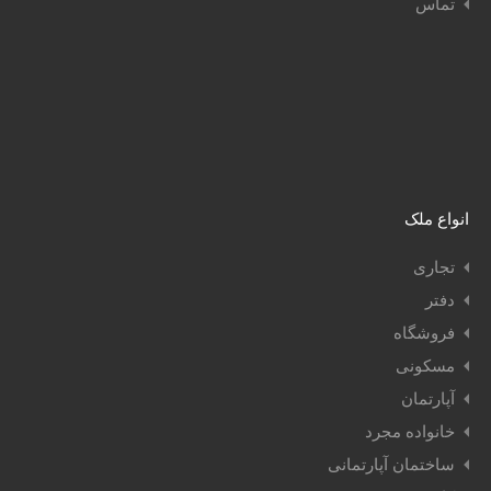
تماس
انواع ملک
تجاری
دفتر
فروشگاه
مسکونی
آپارتمان
خانواده مجرد
ساختمان آپارتمانی