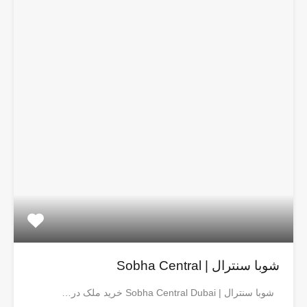
شوبا سنترال | Sobha Central
شوبا سنترال | Sobha Central Dubai خرید ملک در…